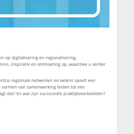
 op digitalisering en regionalisering,
nnis, inspiratie en ontmoeting op, waarmee u verder
tra, regionale netwerken en ketens speelt een
lke vormen van samenwerking leiden tot een
t dat? En wat zijn succesvolle praktijkvoorbeelden?