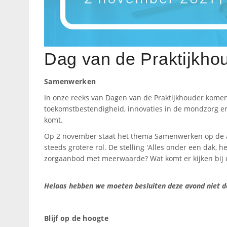
Dag van de Praktijkho
Samenwerken
In onze reeks van Dagen van de Praktijkhouder komen 
toekomstbestendigheid, innovaties in de mondzorg en
komt.
Op 2 november staat het thema Samenwerken op de
steeds grotere rol. De stelling 'Alles onder een dak
zorgaanbod met meerwaarde? Wat komt er kijken bij d
Helaas hebben we moeten besluiten deze avond niet do
Blijf op de hoogte